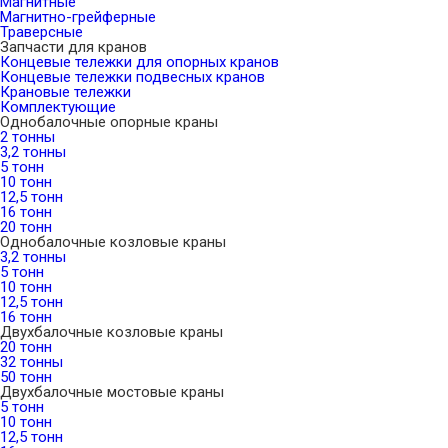
Магнитные
Магнитно-грейферные
Траверсные
Запчасти для кранов
Концевые тележки для опорных кранов
Концевые тележки подвесных кранов
Крановые тележки
Комплектующие
Однобалочные опорные краны
2 тонны
3,2 тонны
5 тонн
10 тонн
12,5 тонн
16 тонн
20 тонн
Однобалочные козловые краны
3,2 тонны
5 тонн
10 тонн
12,5 тонн
16 тонн
Двухбалочные козловые краны
20 тонн
32 тонны
50 тонн
Двухбалочные мостовые краны
5 тонн
10 тонн
12,5 тонн