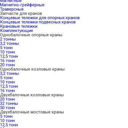
Магнитные
Магнитно-грейферные
Траверсные
Запчасти для кранов
Концевые тележки для опорных кранов
Концевые тележки подвесных кранов
Крановые тележки
Комплектующие
Однобалочные опорные краны
2 тонны
3,2 тонны
5 тонн
10 тонн
12,5 тонн
16 тонн
20 тонн
Однобалочные козловые краны
3,2 тонны
5 тонн
10 тонн
12,5 тонн
16 тонн
Двухбалочные козловые краны
20 тонн
32 тонны
50 тонн
Двухбалочные мостовые краны
5 тонн
10 тонн
12,5 тонн