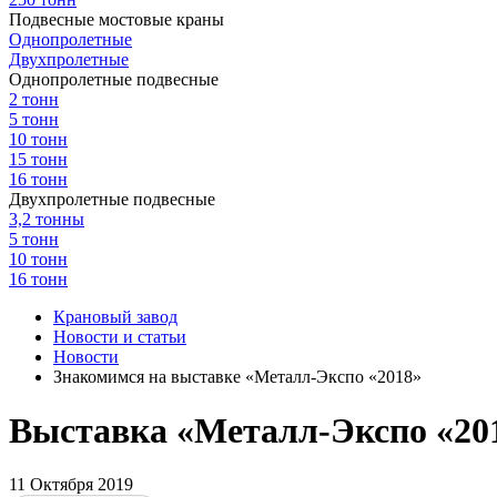
Подвесные мостовые краны
Однопролетные
Двухпролетные
Однопролетные подвесные
2 тонн
5 тонн
10 тонн
15 тонн
16 тонн
Двухпролетные подвесные
3,2 тонны
5 тонн
10 тонн
16 тонн
Крановый завод
Новости и статьи
Новости
Знакомимся на выставке «Металл-Экспо «2018»
Выставка «Металл-Экспо «20
11 Октября 2019