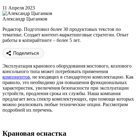
11 Апреля 2023
Александр Цыганков
Редактор. Подготовил более 30 продуктовых текстов по
тематике. Создает контент-маркетинговые стратегии. Опыт
работы в копирайтинге – более 5 лет.
Поделиться
Эксплуатация кранового оборудования мостового, козлового
консольного типа может потребовать применения
компонентов
, не входящих в стандартную комплектацию. Как
правило, это необходимо для повышения функциональных
характеристик, увеличения безопасности при эксплуатации
устройств, продления срока их службы. Наша компания
предлагает весь спектр комплектующих, при помощи которых
можно реализовать любые технические опции. Рассмотрим
подробней их перечень.
Крановая оснастка