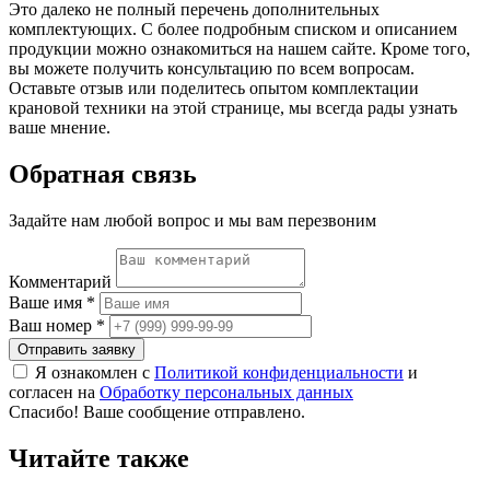
Это далеко не полный перечень дополнительных
комплектующих. С более подробным списком и описанием
продукции можно ознакомиться на нашем сайте. Кроме того,
вы можете получить консультацию по всем вопросам.
Оставьте отзыв или поделитесь опытом комплектации
крановой техники на этой странице, мы всегда рады узнать
ваше мнение.
Обратная связь
Задайте нам любой вопрос и мы вам перезвоним
Комментарий
Ваше имя
*
Ваш номер
*
Я ознакомлен с
Политикой конфиденциальности
и
согласен на
Обработку персональных данных
Спасибо! Ваше сообщение отправлено.
Читайте также