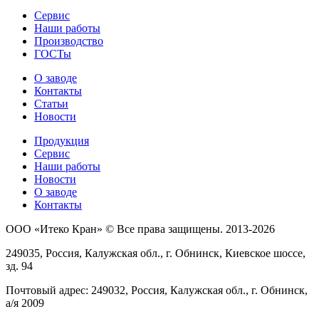
Сервис
Наши работы
Производство
ГОСТы
О заводе
Контакты
Статьи
Новости
Продукция
Сервис
Наши работы
Новости
О заводе
Контакты
ООО «Итеко Кран» © Все права защищены. 2013-2026
249035, Россия, Калужская обл., г. Обнинск, Киевское шоссе,
зд. 94
Почтовый адрес: 249032, Россия, Калужская обл., г. Обнинск,
а/я 2009