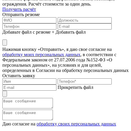
ограждения. Расчёт стоимости за один день.
Получить расчёт
Отправить резюме
Добавьте файл с резюме
+ Добавить файл
Нажимая кнопку «Отправить», я даю свое согласие на
обработку моих персональных данных
, в соответствии с
Федеральным законом от 27.07.2006 года №152-ФЗ «О
персональных данных», на условиях и для целей,
определенных в Согласии на обработку персональных данных
Оставить заявку
Прикрепить файл
Даю согласие на
обработку своих персональных данных