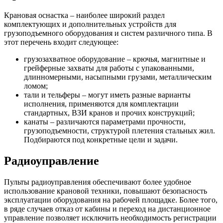
Крановая оснастка – наиболее широкий раздел
комплектующих и дополнительных устройств для
грузоподъемного оборудования и систем различного типа. В
этот перечень входит следующее:
грузозахватное оборудование – крючья, магнитные и
грейферные захваты для работы с упакованными,
длинномерными, насыпными грузами, металлическим
ломом;
тали и тельферы – могут иметь разные варианты
исполнения, применяются для комплектации
стандартных, ВЗИ кранов и прочих конструкций;
канаты – различаются параметрами прочности,
грузоподъемности, структурой плетения стальных жил.
Подбираются под конкретные цели и задачи.
Радиоуправление
Пульты радиоуправления обеспечивают более удобное
использование крановой техники, повышают безопасность
эксплуатации оборудования на рабочей площадке. Более того,
в ряде случаев отказ от кабины и переход на дистанционное
управление позволяет исключить необходимость регистрации