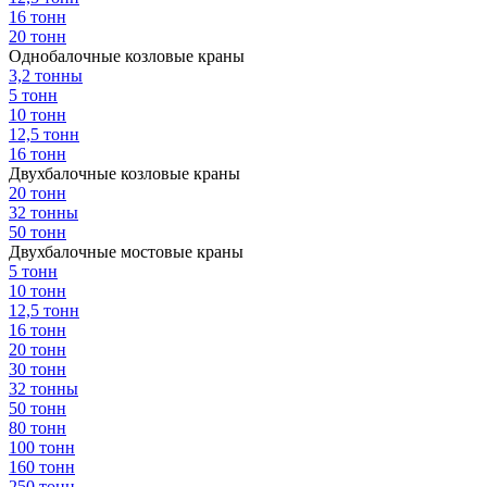
16 тонн
20 тонн
Однобалочные козловые краны
3,2 тонны
5 тонн
10 тонн
12,5 тонн
16 тонн
Двухбалочные козловые краны
20 тонн
32 тонны
50 тонн
Двухбалочные мостовые краны
5 тонн
10 тонн
12,5 тонн
16 тонн
20 тонн
30 тонн
32 тонны
50 тонн
80 тонн
100 тонн
160 тонн
250 тонн