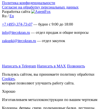
Политика конфиденциальности
Согласие на обработку персональных данных
Разработка сайта
Ru
/
En
+7 (495)
374-73-07
— будни с 9:00 до 18:00
info@itecokran.ru
— отдел продаж и общие вопросы
zakupki@itecokran.ru
— отдел закупок
Написать в Telegram
Написать в MAX
Позвонить
Пользуясь сайтом, вы принимаете политику обработки
Cookies
,
которые позволяют улучшить работу сайта.
Хорошо
Изготавливаем металлоконструкции по вашим чертежам
Колонны, фермы, связи, подкрановые балки, лестницы,