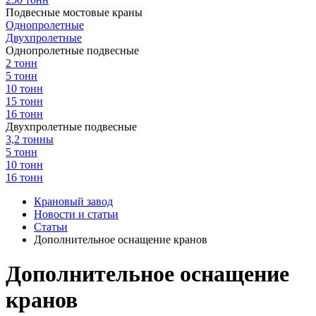
Подвесные мостовые краны
Однопролетные
Двухпролетные
Однопролетные подвесные
2 тонн
5 тонн
10 тонн
15 тонн
16 тонн
Двухпролетные подвесные
3,2 тонны
5 тонн
10 тонн
16 тонн
Крановый завод
Новости и статьи
Статьи
Дополнительное оснащение кранов
Дополнительное оснащение
кранов