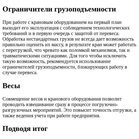
Ограничители грузоподъемности
При работе с крановым оборудованием на первый план
выходит его эксплуатация с соблюдением технологических
требований и в первую очередь с защитой от перевеса.
Обработка нестандартных грузов не всегда дает возможность
правильно оценить их массу, в результате кран может работать
с перегрузкой, что чревато как поломкой механизмов, так и
травматическими ситуациями. Для того чтобы исключить
такую возможность, рекомендуется использование
ограничителей грузоподъемности, блокирующих работу в
случае перевеса.
Весы
Совмещение весов и кранового оборудования позволит
проводить взвешивание сразу в процессе погрузочно-
разгрузочных мероприятий. Это повысит точность отгрузки, а
также ведения учета при работе предприятия.
Подводя итог